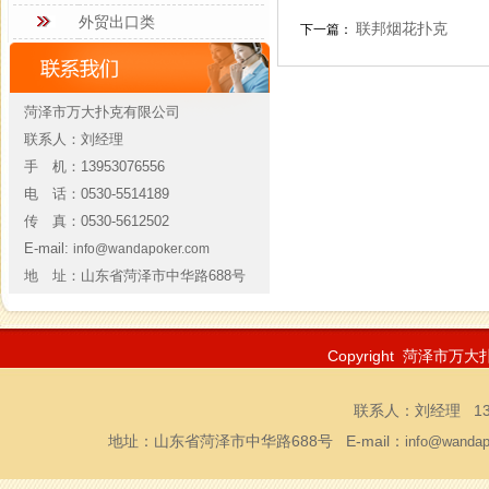
外贸出口类
联邦烟花扑克
下一篇：
菏泽市万大扑克有限公司
联系人：刘经理
手 机：13953076556
电 话：0530-5514189
传 真：0530-5612502
E-mail:
info@wandapoker.com
地 址：山东省菏泽市中华路688号
Copyright 菏泽市万大
联系人：刘经理 1395
地址：山东省菏泽市中华路688号 E-mail：
info@wandap