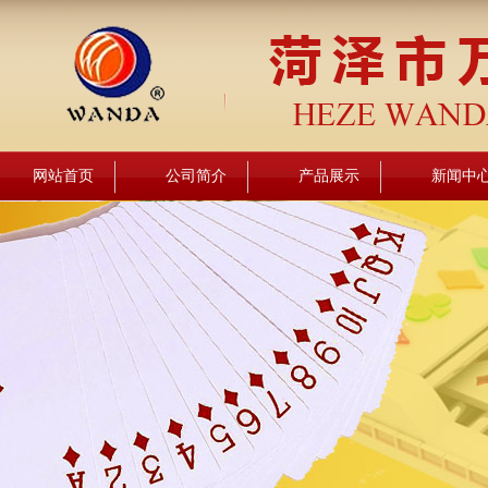
网站首页
公司简介
产品展示
新闻中