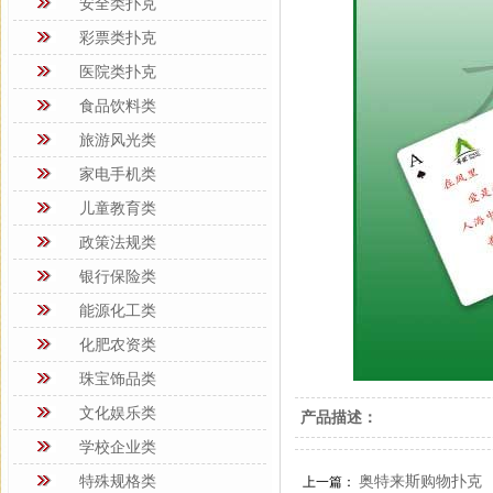
安全类扑克
彩票类扑克
医院类扑克
食品饮料类
旅游风光类
家电手机类
儿童教育类
政策法规类
银行保险类
能源化工类
化肥农资类
珠宝饰品类
文化娱乐类
产品描述：
学校企业类
特殊规格类
奥特来斯购物扑克
上一篇：