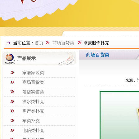
当前位置：
首页
商场百货类
卓蒙服饰扑克
商场百货类
产品展示
家居家装类
来源：菏
商场百货类
酒店宾馆类
酒水类扑克
房产类扑克
车类扑克
电信类扑克